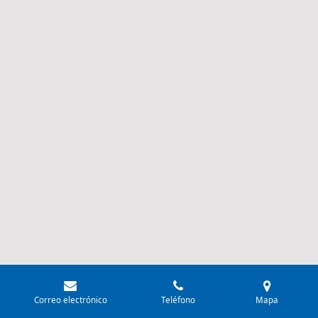
Correo electrónico
Teléfono
Mapa