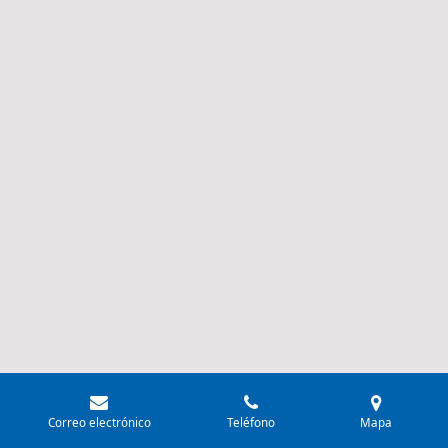
Correo electrónico
Teléfono
Mapa